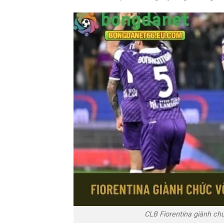
CLB Fiorentina giành ch