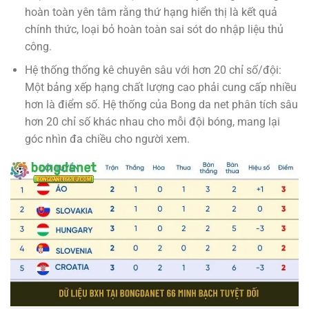
hoàn toàn yên tâm rằng thứ hạng hiển thị là kết quả
chính thức, loại bỏ hoàn toàn sai sót do nhập liệu thủ
công.
Hệ thống thống kê chuyên sâu với hơn 20 chỉ số/đội:
Một bảng xếp hạng chất lượng cao phải cung cấp nhiều
hơn là điểm số. Hệ thống của Bong da net phân tích sâu
hơn 20 chỉ số khác nhau cho mỗi đội bóng, mang lại
góc nhìn đa chiều cho người xem.