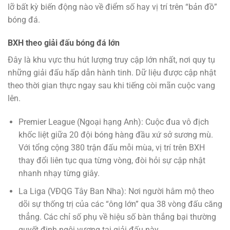
lỡ bất kỳ biến động nào về điểm số hay vị trí trên “bản đồ”
bóng đá.
BXH theo giải đấu bóng đá lớn
Đây là khu vực thu hút lượng truy cập lớn nhất, nơi quy tụ
những giải đấu hấp dẫn hành tinh. Dữ liệu được cập nhật
theo thời gian thực ngay sau khi tiếng còi mãn cuộc vang
lên.
Premier League (Ngoại hạng Anh): Cuộc đua vô địch
khốc liệt giữa 20 đội bóng hàng đầu xứ sở sương mù.
Với tổng cộng 380 trận đấu mỗi mùa, vị trí trên BXH
thay đổi liên tục qua từng vòng, đòi hỏi sự cập nhật
nhanh nhạy từng giây.
La Liga (VĐQG Tây Ban Nha): Nơi người hâm mộ theo
dõi sự thống trị của các “ông lớn” qua 38 vòng đấu căng
thẳng. Các chỉ số phụ về hiệu số bàn thắng bại thường
quyết định ngôi vương tại giải đấu này.