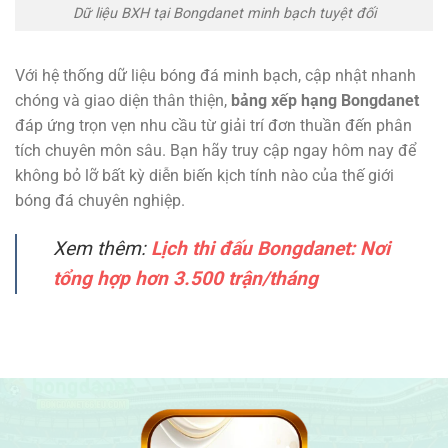
Dữ liệu BXH tại Bongdanet minh bạch tuyệt đối
Với hệ thống dữ liệu bóng đá minh bạch, cập nhật nhanh
chóng và giao diện thân thiện,
bảng xếp hạng
Bongdanet
đáp ứng trọn vẹn nhu cầu từ giải trí đơn thuần đến phân
tích chuyên môn sâu. Bạn hãy truy cập ngay hôm nay để
không bỏ lỡ bất kỳ diễn biến kịch tính nào của thế giới
bóng đá chuyên nghiệp.
Xem thêm:
Lịch thi đấu Bongdanet: Nơi
tổng hợp hơn 3.500 trận/tháng