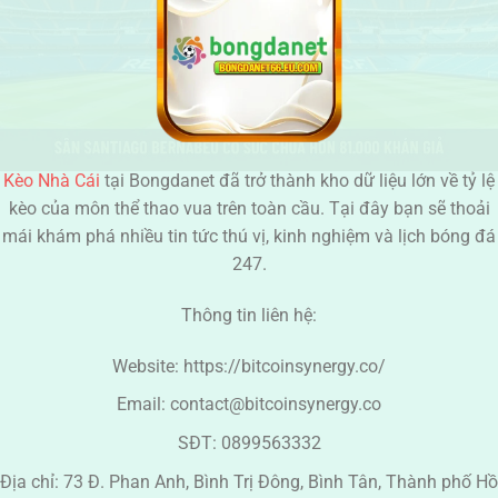
Kèo Nhà Cái
tại Bongdanet đã trở thành kho dữ liệu lớn về tỷ lệ
kèo của môn thể thao vua trên toàn cầu. Tại đây bạn sẽ thoải
mái khám phá nhiều tin tức thú vị, kinh nghiệm và lịch bóng đá
247.
Thông tin liên hệ:
Website: https://bitcoinsynergy.co/
Email:
contact@bitcoinsynergy.co
SĐT: 0899563332
Địa chỉ: 73 Đ. Phan Anh, Bình Trị Đông, Bình Tân, Thành phố Hồ