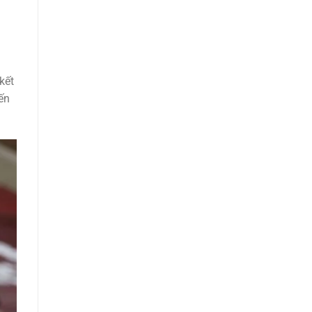
kết
đến