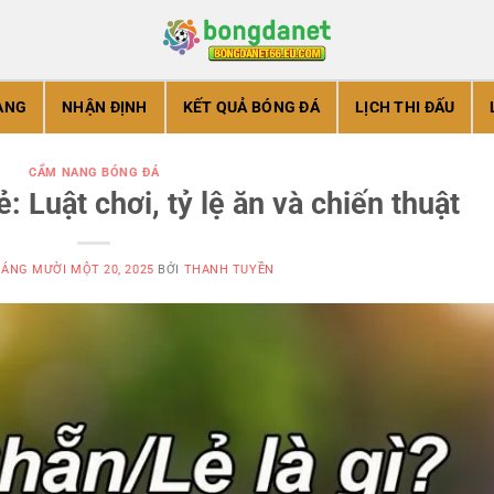
ẠNG
NHẬN ĐỊNH
KẾT QUẢ BÓNG ĐÁ
LỊCH THI ĐẤU
CẨM NANG BÓNG ĐÁ
: Luật chơi, tỷ lệ ăn và chiến thuật
ÁNG MƯỜI MỘT 20, 2025
BỞI
THANH TUYỀN