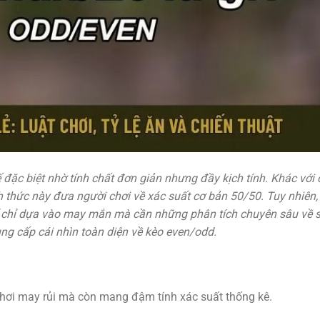
ế đặc biệt nhờ tính chất đơn giản nhưng đầy kịch tính. Khác với 
nh thức này đưa người chơi về xác suất cơ bản 50/50. Tuy nhiên,
hể chỉ dựa vào may mắn mà cần những phân tích chuyên sâu về 
ng cấp cái nhìn toàn diện về kèo even/odd.
chơi may rủi mà còn mang đậm tính xác suất thống kê.