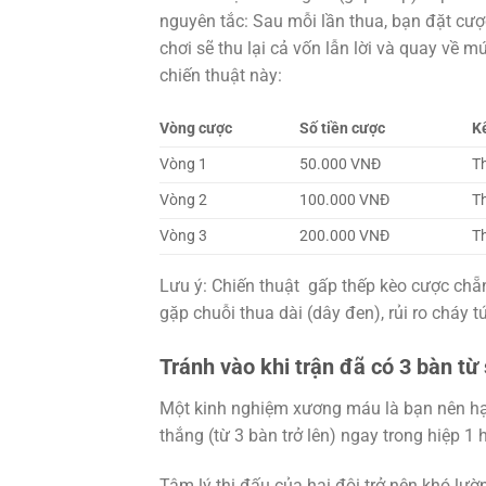
nguyên tắc: Sau mỗi lần thua, bạn đặt cượ
chơi sẽ thu lại cả vốn lẫn lời và quay về
chiến thuật này:
Vòng cược
Số tiền cược
K
Vòng 1
50.000 VNĐ
T
Vòng 2
100.000 VNĐ
T
Vòng 3
200.000 VNĐ
T
Lưu ý: Chiến thuật gấp thếp kèo cược chẵn
gặp chuỗi thua dài (dây đen), rủi ro cháy túi
Tránh vào khi trận đã có 3 bàn t
Một kinh nghiệm xương máu là bạn nên hạn
thắng (từ 3 bàn trở lên) ngay trong hiệp 
Tâm lý thi đấu của hai đội trở nên khó lư