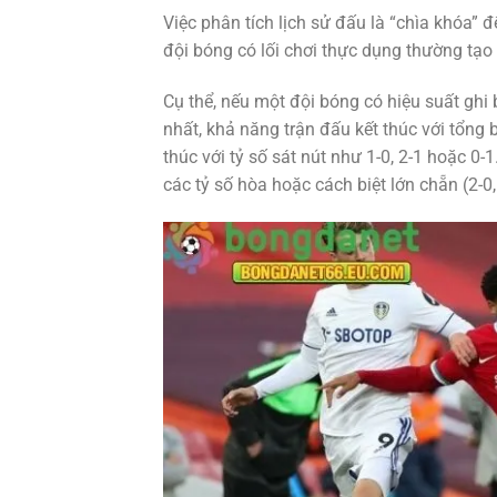
Việc phân tích lịch sử đấu là “chìa khóa”
đội bóng có lối chơi thực dụng thường tạo r
Cụ thể, nếu một đội bóng có hiệu suất ghi 
nhất, khả năng trận đấu kết thúc với tổng
thúc với tỷ số sát nút như 1-0, 2-1 hoặc 0-
các tỷ số hòa hoặc cách biệt lớn chẵn (2-0,