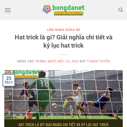
Bỏ
qua
nội
dung
CẨM NANG BÓNG ĐÁ
Hat trick là gì? Giải nghĩa chi tiết và
kỷ lục hat trick
ĐĂNG VÀO
THÁNG MƯỜI MỘT 25, 2025
BỞI
THANH TUYỀN
25
Th11