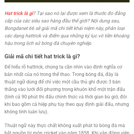
Hat trick là gì
? Tại sao nó lại được xem là thước đo đẳng
cấp của các siêu sao hàng đầu thế giới? Nội dung sau,
Bongdanet 66 sẽ giải mã chi tiết khái niệm này, phân loại
các dạng hattrick và điểm qua những kỷ lục vô tiền khoáng
hậu trong lịch sử bóng đá chuyên nghiệp.
Giải mã chi tiết hat trick là gì?
Để hiểu rõ hattrick, chúng ta cần nhìn vào định nghĩa cơ
bản nhất của nó trong thể thao. Trong bóng đá, đây là
thuật ngữ dùng để chỉ việc một cầu thủ ghi được 3 bàn
thắng vào lưới đối phương trong khuôn khổ một trận đấu
(tính cả 90 phút thi đấu chính thức và thời gian bù giờ, đôi
khi bao gồm cả hiệp phụ tùy theo quy định giải đấu, nhưng
không tính luân lưu).
Thuật ngữ này thực chất không xuất phát từ bóng đá mà
bắt nguồn từ môn cricket vào năm 1858. Khi vận động viên