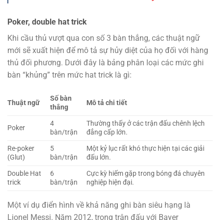
Poker, double hat trick
Khi cầu thủ vượt qua con số 3 bàn thắng, các thuật ngữ
mới sẽ xuất hiện để mô tả sự hủy diệt của họ đối với hàng
thủ đối phương. Dưới đây là bảng phân loại các mức ghi
bàn “khủng” trên mức hat trick là gì:
Số bàn
Thuật ngữ
Mô tả chi tiết
thắng
4
Thường thấy ở các trận đấu chênh lệch
Poker
bàn/trận
đẳng cấp lớn.
Re-poker
5
Một kỷ lục rất khó thực hiện tại các giải
(Glut)
bàn/trận
đấu lớn.
Double Hat
6
Cực kỳ hiếm gặp trong bóng đá chuyên
trick
bàn/trận
nghiệp hiện đại.
Một ví dụ điển hình về khả năng ghi bàn siêu hạng là
Lionel Messi. Năm 2012, trong trận đấu với Bayer