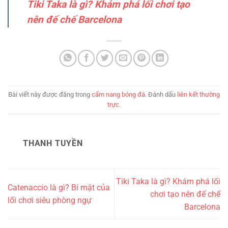
Tiki Taka là gì? Khám phá lối chơi tạo
nên đế chế Barcelona
Bài viết này được đăng trong
cẩm nang bóng đá
. Đánh dấu
liên kết thường
trực
.
THANH TUYỀN
Tiki Taka là gì? Khám phá lối
Catenaccio là gì? Bí mật của
chơi tạo nên đế chế
lối chơi siêu phòng ngự
Barcelona